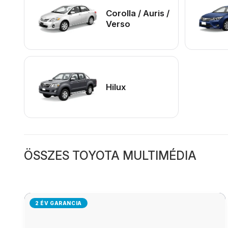
Corolla / Auris /
Verso
Hilux
ÖSSZES TOYOTA MULTIMÉDIA
2 ÉV GARANCIA