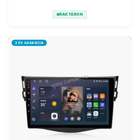
RAKTÁRON
2 ÉV GARANCIA