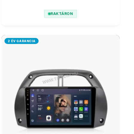
RAKTÁRON
2 ÉV GARANCIA