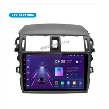
2 ÉV GARANCIA