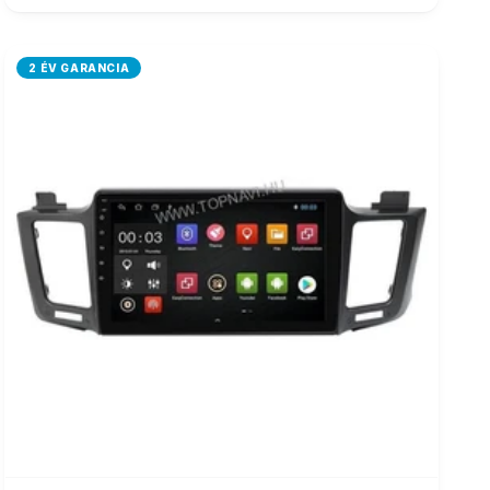
2 ÉV GARANCIA