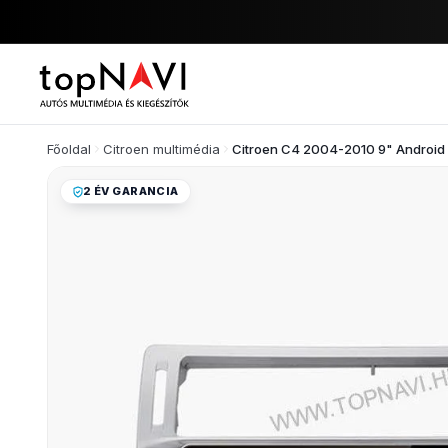
Főoldal
Citroen multimédia
Citroen C4 2004-2010 9" Android m
2 ÉV GARANCIA