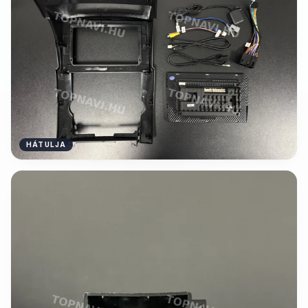
HÁTULJA