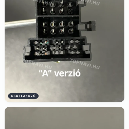
CSATLAKOZÓ