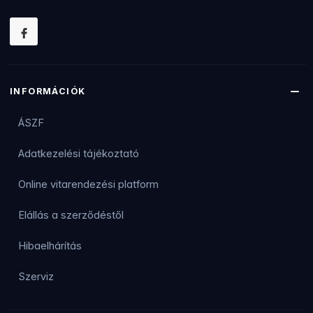
INFORMÁCIÓK
ÁSZF
Adatkezelési tájékoztató
Online vitarendezési platform
Elállás a szerződéstől
Hibaelhárítás
Szerviz