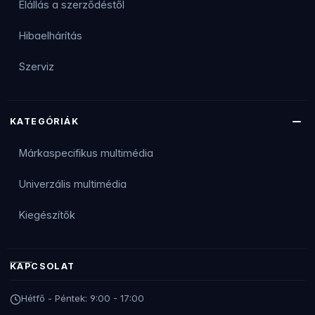
Elállás a szerződéstől
Hibaelhárítás
Szerviz
KATEGÓRIÁK
Márkaspecifikus multimédia
Univerzális multimédia
Kiegészítők
KAPCSOLAT
Hétfő - Péntek: 9:00 - 17:00