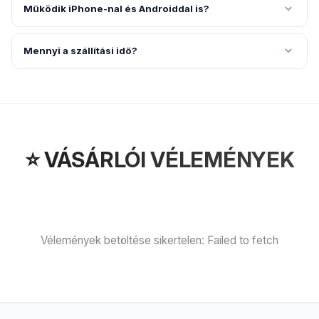
Működik iPhone-nal és Androiddal is?
Mennyi a szállítási idő?
⭐ VÁSÁRLÓI VÉLEMÉNYEK
Vélemények betöltése sikertelen: Failed to fetch