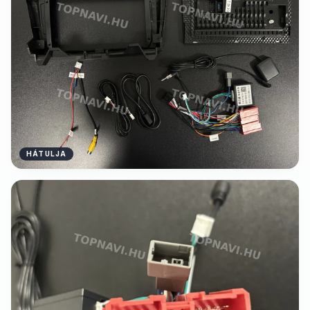
HÁTULJA