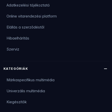
Adatkezelési tájékoztató
Online vitarendezési platform
Elállás a szerződéstől
Hibaelhárítás
Szerviz
KATEGÓRIÁK
Márkaspecifikus multimédia
Univerzális multimédia
Kiegészítők