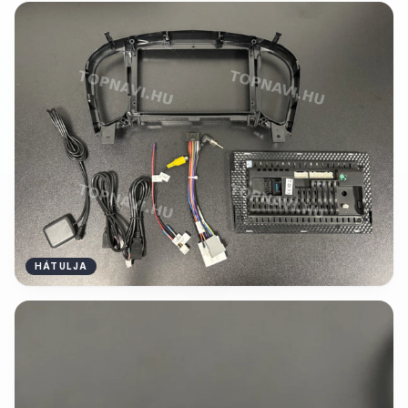
HÁTULJA