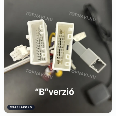
CSATLAKOZÓ