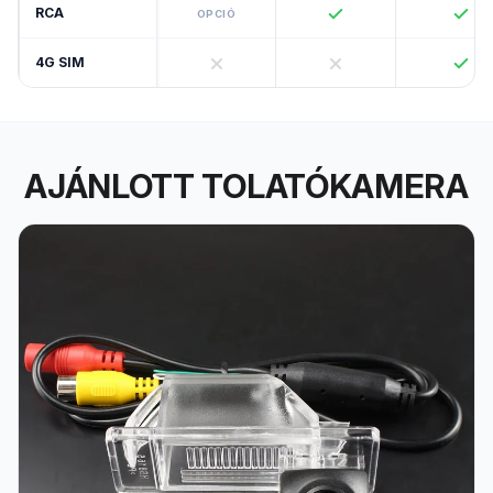
RCA
OPCIÓ
4G SIM
AJÁNLOTT TOLATÓKAMERA