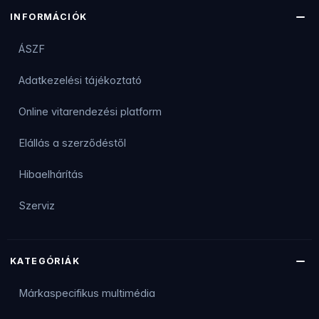
INFORMÁCIÓK
ÁSZF
Adatkezelési tájékoztató
Online vitarendezési platform
Elállás a szerződéstől
Hibaelhárítás
Szerviz
KATEGÓRIÁK
Márkaspecifikus multimédia