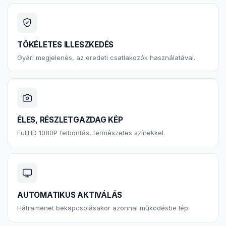
TÖKÉLETES ILLESZKEDÉS
Gyári megjelenés, az eredeti csatlakozók használatával.
ÉLES, RÉSZLETGAZDAG KÉP
FullHD 1080P felbontás, természetes színekkel.
AUTOMATIKUS AKTIVÁLÁS
Hátramenet bekapcsolásakor azonnal működésbe lép.